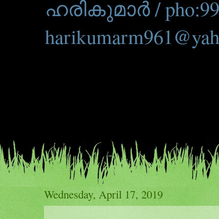
ഹരികുമാർ / pho:99
harikumarm961@yah
Wednesday, April 17, 2019